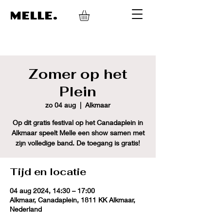
MELLE.
Zomer op het
Plein
zo 04 aug
  |  
Alkmaar
Op dit gratis festival op het Canadaplein in
Alkmaar speelt Melle een show samen met
zijn volledige band. De toegang is gratis!
Tijd en locatie
04 aug 2024, 14:30 – 17:00
Alkmaar, Canadaplein, 1811 KK Alkmaar,
Nederland